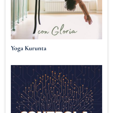
Yoga Kurunta