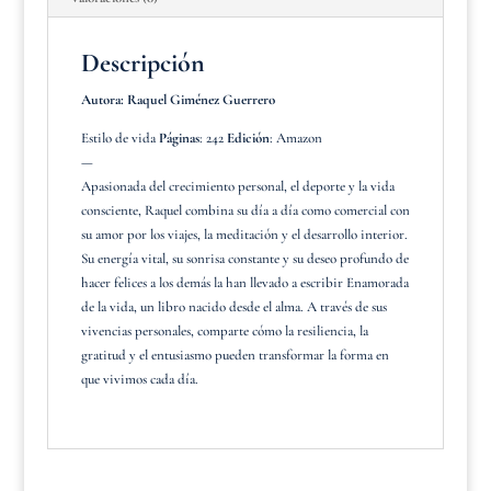
Descripción
Autora: Raquel Giménez Guerrero
Estilo de vida
Páginas
: 242
Edición
: Amazon
—
Apasionada del crecimiento personal, el deporte y la vida
consciente, Raquel combina su día a día como comercial con
su amor por los viajes, la meditación y el desarrollo interior.
Su energía vital, su sonrisa constante y su deseo profundo de
hacer felices a los demás la han llevado a escribir Enamorada
de la vida, un libro nacido desde el alma. A través de sus
vivencias personales, comparte cómo la resiliencia, la
gratitud y el entusiasmo pueden transformar la forma en
que vivimos cada día.