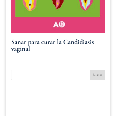
Sanar para curar la Candidiasis
vaginal