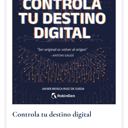
Controla tu destino digital