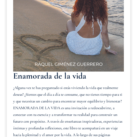
Enamorada de la vida
¿Alguna vez te has preguntado si estás viviendo la vida que realmente
deseas? ¿Sientes que el día a día te consume, que no tienes tiempo para ti
y que necesitas un cambio para encontrar mayor equilibrio y bienestar?
ENAMORADA DE LA VIDA es una invitación a redescubrirte, a
conectar con tu esencia y a transformar tu realidad para construir un
futuro con propósito. A través de enseñanzas inspiradoras, experiencias
íntimas y profundas reflexiones, este libro te acompañará en un viaje
hacia la plenitud y el amor por la vida. A lo largo de sus páginas