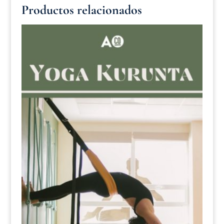
Productos relacionados