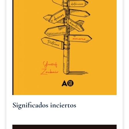
Significados inciertos