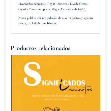
«Recuerdos nebulosos» (1975); «Sonetos a Blas de Otero»
(1980); «Canto a un poeta (Miguel Hernández)» (1983).
Ahora publica una recopilación de su obra poética y algunos
relatos, titulado
Nubes blancas.
Productos relacionados