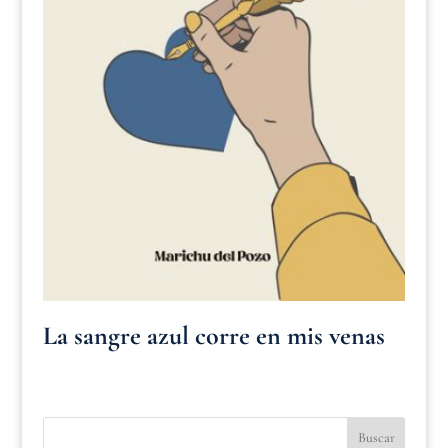
La sangre azul corre en mis venas