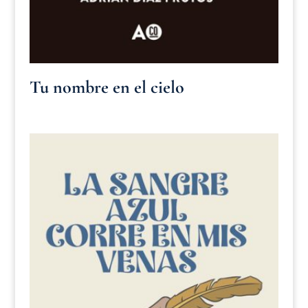
Tu nombre en el cielo