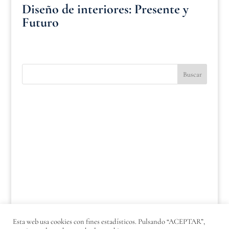
Diseño de interiores: Presente y
Futuro
Esta web usa cookies con fines estadísticos. Pulsando “ACEPTAR”,