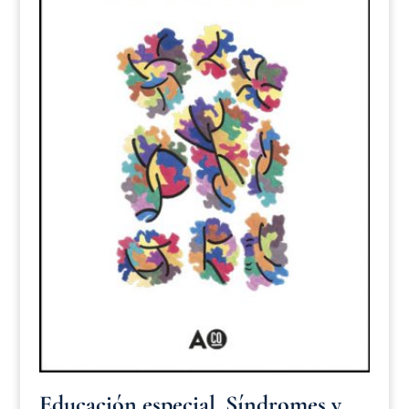
Educación especial. Síndromes y