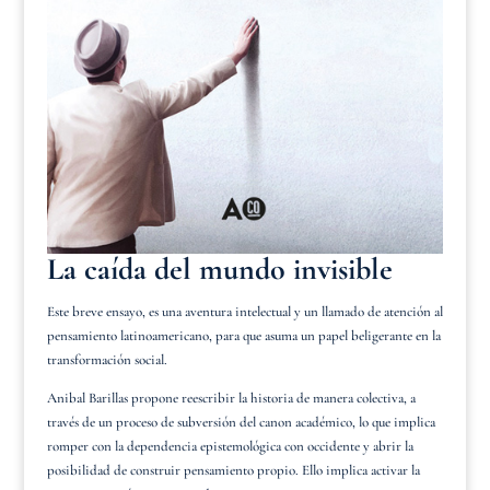
La caída del mundo invisible
Este breve ensayo, es una aventura intelectual y un llamado de atención al
pensamiento latinoamericano, para que asuma un papel beligerante en la
transformación social.
Anibal Barillas propone reescribir la historia de manera colectiva, a
través de un proceso de subversión del canon académico, lo que implica
romper con la dependencia epistemológica con occidente y abrir la
posibilidad de construir pensamiento propio. Ello implica activar la