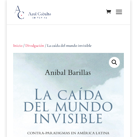
Inicio
/
Divulgación
/ La caída del mundo invisible