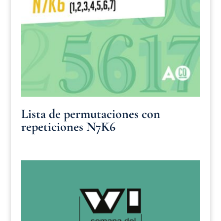
Lista de permutaciones con
repeticiones N7K6