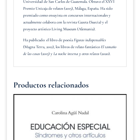
Universidad de San Carlos de Guatemala. Obtuvo el XXVI
Premio Unicaja de relatos (2015), Málaga, España. Ha sido
premiado como ensayista en concursos internacionales y
actualmente colabora con la revista Gazeta (Suecia) y el
proyecto artístico Living Museum (Alemania).
Ha publicado: el libro de poesía
Figuras indispensables
(Magna Terra, 2012), los libros de relato fantástico
El tamaño
de las cosas
(2015) y
La noche inversa y otros relatos
(2020).
Productos relacionados