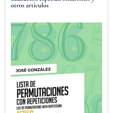
otros artículos