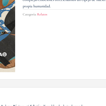
propia humanidad.
Categoría:
Relatos