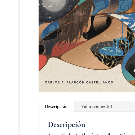
Descripción
Valoraciones (0)
Descripción