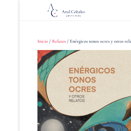
Inicio
/
Relatos
/ Enérgicos tonos ocres y otros rel