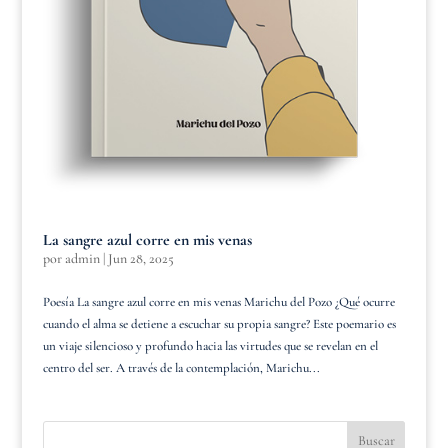
La sangre azul corre en mis venas
por
admin
|
Jun 28, 2025
Poesía La sangre azul corre en mis venas Marichu del Pozo ¿Qué ocurre
cuando el alma se detiene a escuchar su propia sangre? Este poemario es
un viaje silencioso y profundo hacia las virtudes que se revelan en el
centro del ser. A través de la contemplación, Marichu...