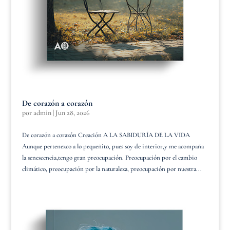
De corazón a corazón
por
admin
|
Jun 28, 2026
De corazón a corazón Creación A LA SABIDURÍA DE LA VIDA
Aunque pertenezco a lo pequeñito, pues soy de interior,y me acompaña
la senescencia,tengo gran preocupación. Preocupación por el cambio
climático, preocupación por la naturaleza, preocupación por nuestra...